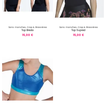
Sans manches, Crop & Brassières
Sans manches, Crop & Brassières
Top Breda
Top Supred
15,00 €
15,00 €