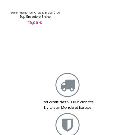
Sans manches, Crop & Brassières
Top Brassiere Shine
19,00 €
Port offert dès 90 € d'achats
Livraison Monde et Europe