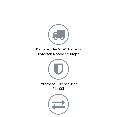
Port offert dès 90 € d'achats
Livraison Monde et Europe
Paiement 100% sécurisé
Site SSL