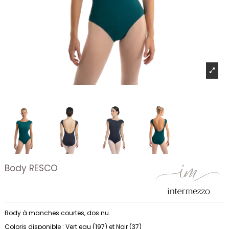
Body RESCO
Body à manches courtes, dos nu.
Coloris disponible : Vert eau (197) et Noir (37)