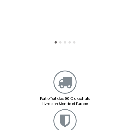
Port offert dès 90 € d'achats
Livraison Monde et Europe