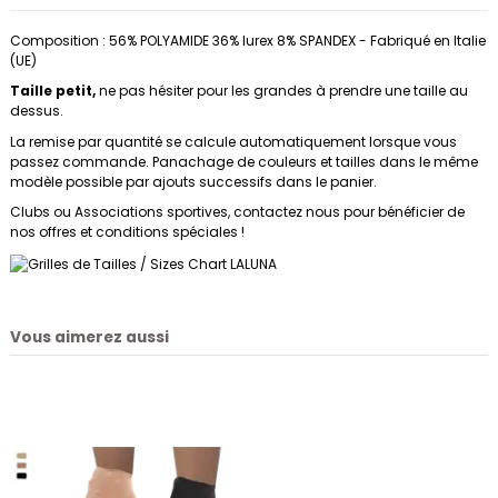
Composition :
56% POLYAMIDE 36% lurex 8% SPANDEX
- Fabriqué en Italie
(UE)
Taille petit,
ne pas hésiter pour les grandes à prendre une taille au
dessus.
La remise par quantité se calcule automatiquement lorsque vous
passez commande. Panachage de couleurs et tailles dans le même
modèle possible par ajouts successifs dans le panier.
Clubs ou Associations sportives,
contactez nous
pour bénéficier de
nos offres et conditions spéciales !
Vous aimerez aussi