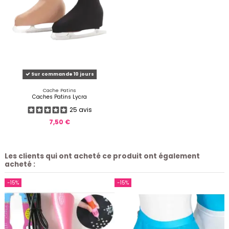
Sur commande 10 jours
Cache Patins
Caches Patins Lycra
25 avis
7,50 €
Les clients qui ont acheté ce produit ont également
acheté :
-15%
-15%