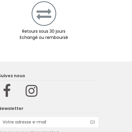
Retours sous 30 jours
Echangé ou remboursé
Suivez nous
Newsletter