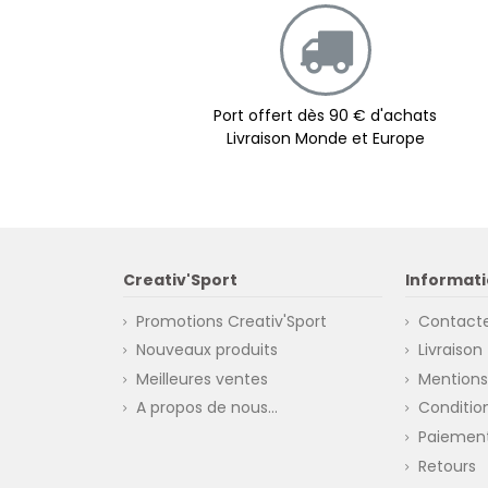
Port offert dès 90 € d'achats
Livraison Monde et Europe
Creativ'Sport
Informati
Promotions Creativ'Sport
Contact
Nouveaux produits
Livraison
Meilleures ventes
Mentions
A propos de nous...
Conditio
Paiement
Retours