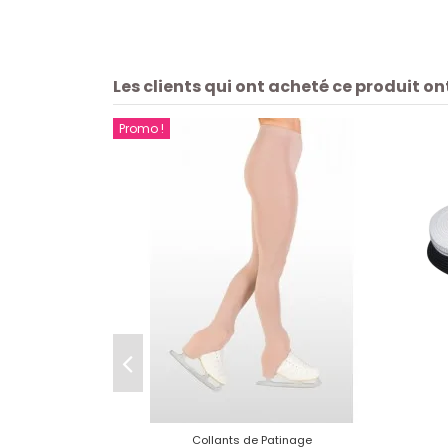
Les clients qui ont acheté ce produit o
Promo !
Collants de Patinage