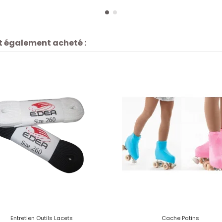
nt également acheté :
Entretien Outils Lacets
Cache Patins