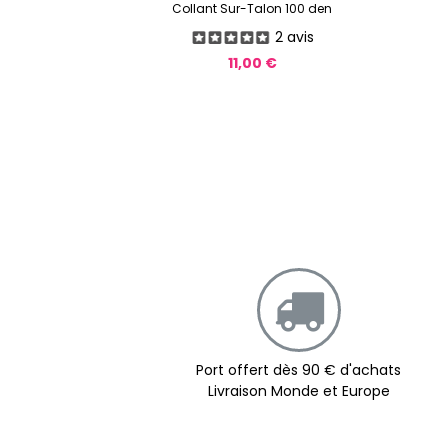
Collant Sur-Talon 100 den
2 avis
11,00 €
Port offert dès 90 € d'achats
Livraison Monde et Europe