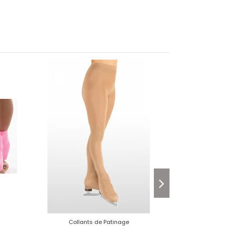
Collants de Patinage