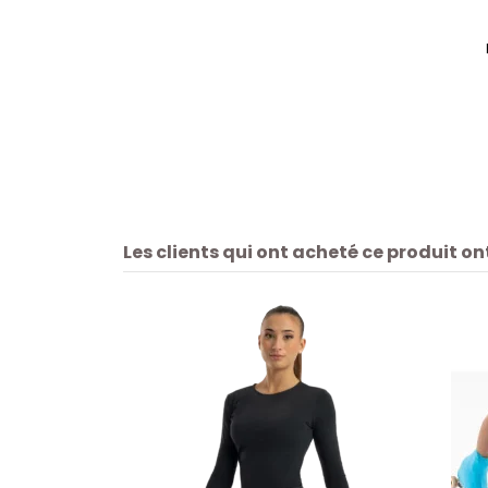
Les clients qui ont acheté ce produit o