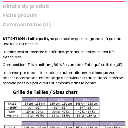
Détails du produit
Fiche produit
Commentaires (0)
ATTENTION : taille petit,
ne pas hésiter pour les grandes à prendre
une taille au dessus.
La taille peut surprendre au déballage mais les collants sont très
extensibles.
Composition : 11 % elasthane, 89 % Polyamide - Fabriqué en Italie (UE)
La remise par quantité se calcule automatiquement lorsque vous
passez commande. Panachage de couleurs et tailles dans le même
modèle possible par ajouts successifs dans le panier.