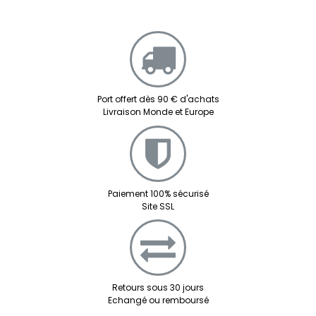
Port offert dès 90 € d'achats
Livraison Monde et Europe
Paiement 100% sécurisé
Site SSL
Retours sous 30 jours
Echangé ou remboursé