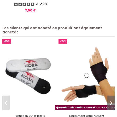
25 avis
7,50 €
Les clients qui ont acheté ce produit ont également
acheté :
-15%
-15%
Produit disponible avec d'autres options
Entretien Outils Lacets
Equipement Entrainement