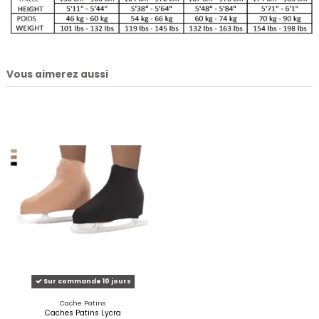
Vous aimerez aussi
Sur commande 10 jours
Cache Patins
Caches Patins Lycra