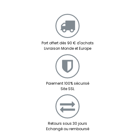
Port offert dès 90 € d'achats
Livraison Monde et Europe
Paiement 100% sécurisé
Site SSL
Retours sous 30 jours
Echangé ou remboursé