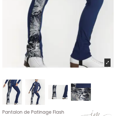
Pantalon de Patinage Flash